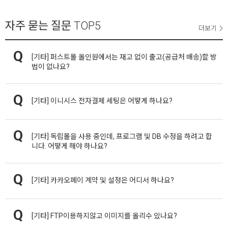
자주 묻는 질문
TOP5
더보기
[기타]
퍼스트몰 올인원에서는 재고 없이 출고(공급처 배송)할 방
법이 없나요?
[기타]
이니시스 전자결제 세팅은 어떻게 하나요?
[기타]
독립몰을 사용 중인데, 프로그램 및 DB 수정을 하려고 합
니다. 어떻게 해야 하나요?
[기타]
카카오페이 계약 및 설정은 어디서 하나요?
[기타]
FTP이용하지않고 이미지를 올리수 있나요?