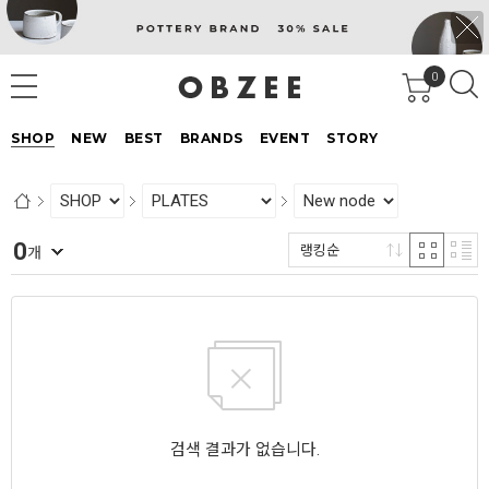
0
SHOP
NEW
BEST
BRANDS
EVENT
STORY
0
랭킹순
개
검색 결과가 없습니다.