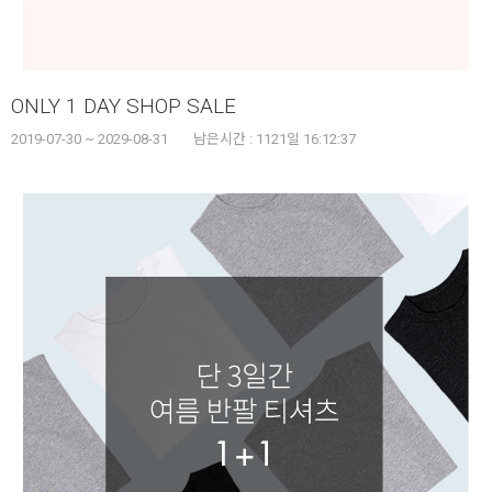
ONLY 1 DAY SHOP SALE
2019-07-30 ~ 2029-08-31
남은시간 :
1121일 16:12:37