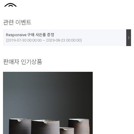
관련 이벤트
Responsive 구매 사은품 증정
(2019-07-30 00:00:00 ~ 2029-08-23 00:00:00)
판매자 인기상품