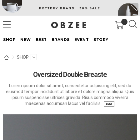
0
SHOP
NEW
BEST
BRANDS
EVENT
STORY
SHOP
Oversized Double Breaste
Lorem ipsum dolor sit amet, consectetur adipiscing elit, sed do
eiusmod tempor incididunt ut labore et dolore magna aliqua. Quis
ipsum suspendisse ultrices gravida. Risus commodo viverra
maecenas accumsan lacus vel facilisis.