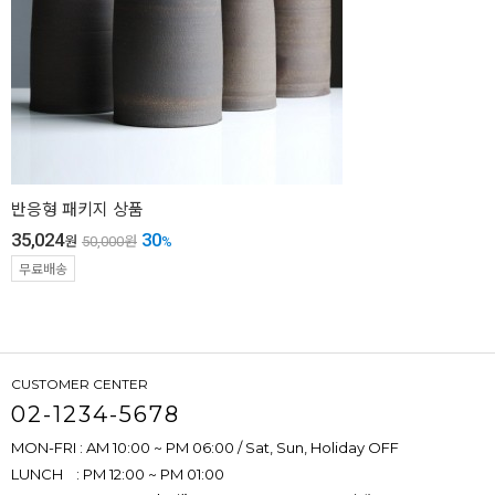
반응형 패키지 상품
35,024
30
원
50,000
원
%
무료배송
CUSTOMER CENTER
02-1234-5678
MON-FRI : AM 10:00 ~ PM 06:00 / Sat, Sun, Holiday OFF
LUNCH : PM 12:00 ~ PM 01:00